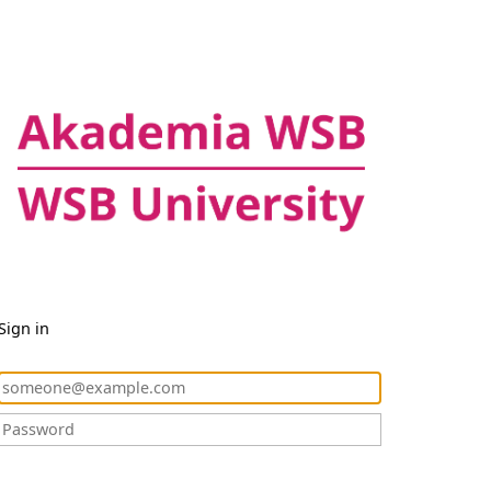
Sign in